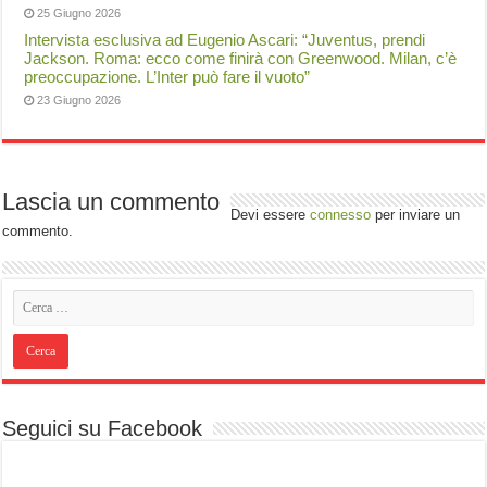
25 Giugno 2026
Intervista esclusiva ad Eugenio Ascari: “Juventus, prendi
Jackson. Roma: ecco come finirà con Greenwood. Milan, c’è
preoccupazione. L’Inter può fare il vuoto”
23 Giugno 2026
Lascia un commento
Devi essere
connesso
per inviare un
commento.
Seguici su Facebook