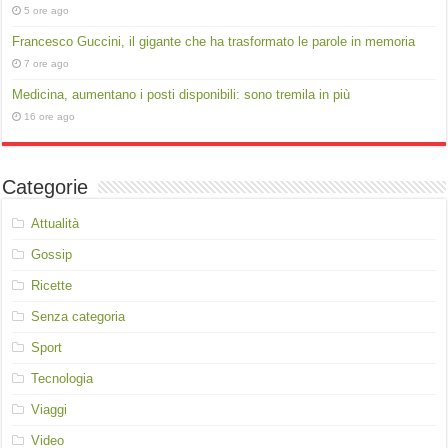
5 ore ago
Francesco Guccini, il gigante che ha trasformato le parole in memoria
7 ore ago
Medicina, aumentano i posti disponibili: sono tremila in più
16 ore ago
Categorie
Attualità
Gossip
Ricette
Senza categoria
Sport
Tecnologia
Viaggi
Video