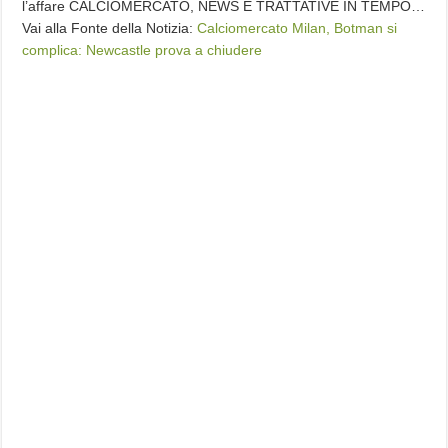
l’affare CALCIOMERCATO, NEWS E TRATTATIVE IN TEMPO…
Vai alla Fonte della Notizia:
Calciomercato Milan, Botman si
complica: Newcastle prova a chiudere