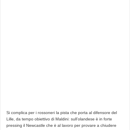
Si complica per i rossoneri la pista che porta al difensore del
Lille, da tempo obiettivo di Maldini: sull’olandese è in forte
pressing il Newcastle che è al lavoro per provare a chiudere