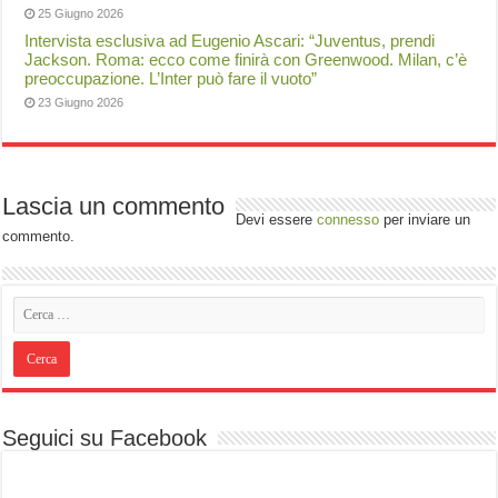
25 Giugno 2026
Intervista esclusiva ad Eugenio Ascari: “Juventus, prendi
Jackson. Roma: ecco come finirà con Greenwood. Milan, c’è
preoccupazione. L’Inter può fare il vuoto”
23 Giugno 2026
Lascia un commento
Devi essere
connesso
per inviare un
commento.
Seguici su Facebook