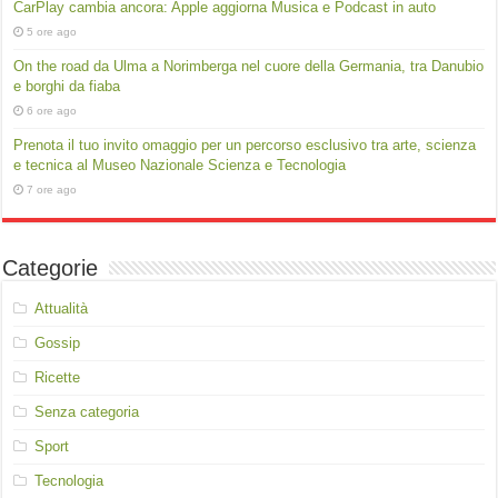
CarPlay cambia ancora: Apple aggiorna Musica e Podcast in auto
5 ore ago
On the road da Ulma a Norimberga nel cuore della Germania, tra Danubio
e borghi da fiaba
6 ore ago
Prenota il tuo invito omaggio per un percorso esclusivo tra arte, scienza
e tecnica al Museo Nazionale Scienza e Tecnologia
7 ore ago
Categorie
Attualità
Gossip
Ricette
Senza categoria
Sport
Tecnologia