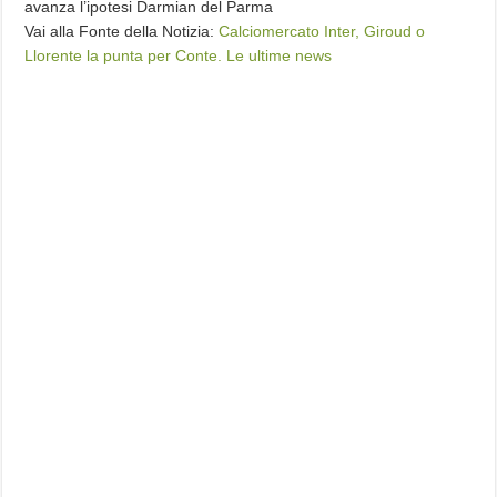
avanza l’ipotesi Darmian del Parma
Vai alla Fonte della Notizia:
Calciomercato Inter, Giroud o
Llorente la punta per Conte. Le ultime news