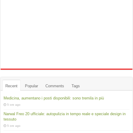
Recent
Popular
Comments
Tags
Medicina, aumentano i posti disponibili: sono tremila in più
5 ore ago
Narwal Freo 20 ufficiale: autopulizia in tempo reale e speciale design in
tessuto
5 ore ago