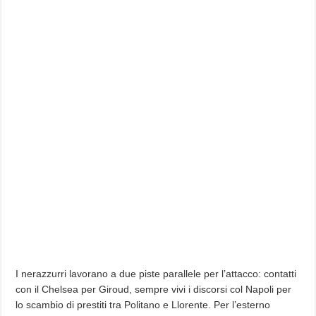
I nerazzurri lavorano a due piste parallele per l’attacco: contatti
con il Chelsea per Giroud, sempre vivi i discorsi col Napoli per
lo scambio di prestiti tra Politano e Llorente. Per l’esterno