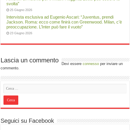
svolta”
25 Giugno 2026
Intervista esclusiva ad Eugenio Ascari: “Juventus, prendi
Jackson. Roma: ecco come finirà con Greenwood. Milan, c’è
preoccupazione. L’Inter può fare il vuoto”
23 Giugno 2026
Lascia un commento
Devi essere
connesso
per inviare un
commento.
Seguici su Facebook