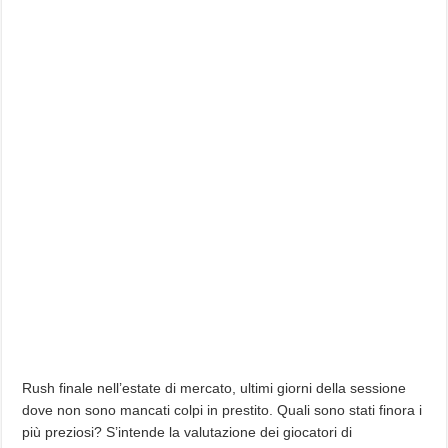
Rush finale nell’estate di mercato, ultimi giorni della sessione
dove non sono mancati colpi in prestito. Quali sono stati finora i
più preziosi? S’intende la valutazione dei giocatori di