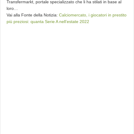
Transfermarkt, portale specializzato che li ha stilati in base al
loro…
Vai alla Fonte della Notizia:
Calciomercato, i giocatori in prestito
più preziosi: quanta Serie A nell’estate 2022