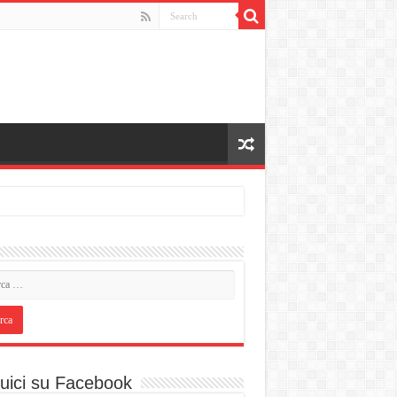
uici su Facebook