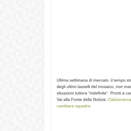
Ultima settimana di mercato: il tempo st
degli ultimi tasselli del mosaico, non man
situazioni tuttora “indefinite”. Pronti a 
Vai alla Fonte della Notizia:
Calciomercat
cambiare squadra