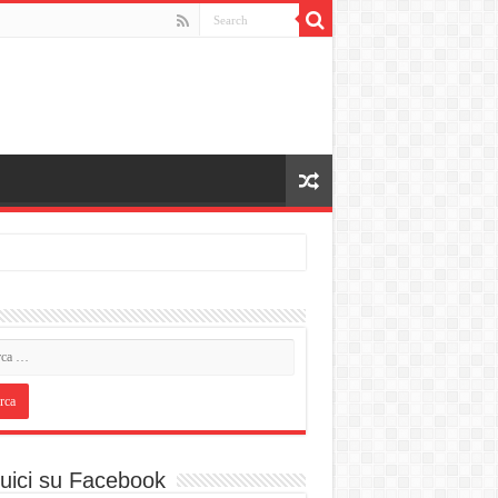
uici su Facebook