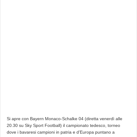
Si apre con Bayern Monaco-Schalke 04 (diretta venerdì alle
20.30 su Sky Sport Football) il campionato tedesco, torneo
dove i bavaresi campioni in patria e d’Europa puntano a