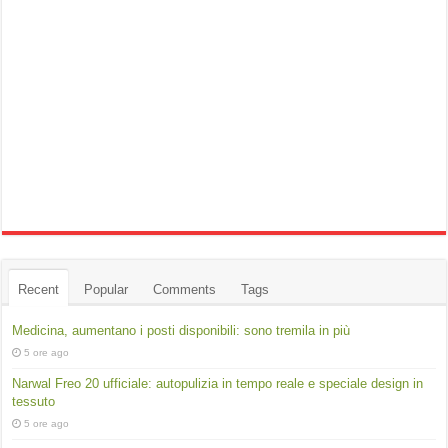
Recent
Popular
Comments
Tags
Medicina, aumentano i posti disponibili: sono tremila in più
5 ore ago
Narwal Freo 20 ufficiale: autopulizia in tempo reale e speciale design in
tessuto
5 ore ago