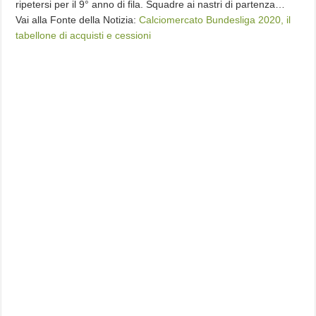
ripetersi per il 9° anno di fila. Squadre ai nastri di partenza…
Vai alla Fonte della Notizia:
Calciomercato Bundesliga 2020, il
tabellone di acquisti e cessioni