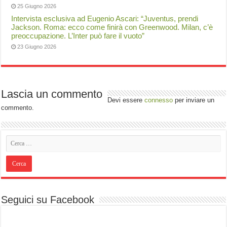
25 Giugno 2026
Intervista esclusiva ad Eugenio Ascari: “Juventus, prendi
Jackson. Roma: ecco come finirà con Greenwood. Milan, c’è
preoccupazione. L’Inter può fare il vuoto”
23 Giugno 2026
Lascia un commento
Devi essere
connesso
per inviare un
commento.
Seguici su Facebook