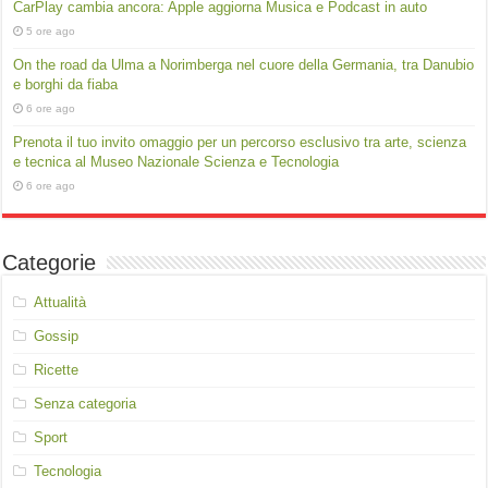
CarPlay cambia ancora: Apple aggiorna Musica e Podcast in auto
5 ore ago
On the road da Ulma a Norimberga nel cuore della Germania, tra Danubio
e borghi da fiaba
6 ore ago
Prenota il tuo invito omaggio per un percorso esclusivo tra arte, scienza
e tecnica al Museo Nazionale Scienza e Tecnologia
6 ore ago
Categorie
Attualità
Gossip
Ricette
Senza categoria
Sport
Tecnologia