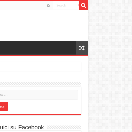
uici su Facebook