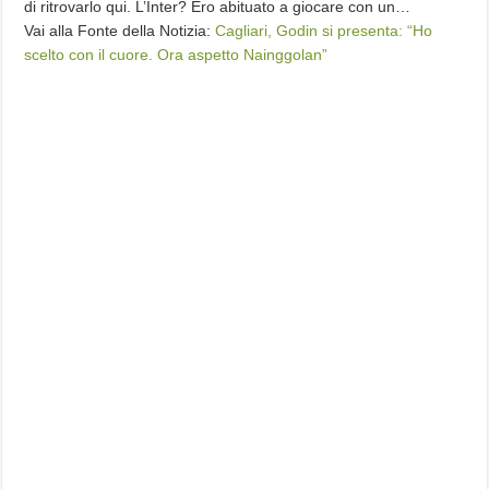
di ritrovarlo qui. L’Inter? Ero abituato a giocare con un…
Vai alla Fonte della Notizia:
Cagliari, Godin si presenta: “Ho
scelto con il cuore. Ora aspetto Nainggolan”