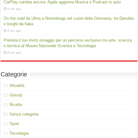
CarPlay cambia ancora: Apple aggiorna Musica e Podcast in auto
6 ore ago
On the road da Ulma a Norimberga nel cuore della Germania, tra Danubio
e borghi da fiaba
8 ore ago
Prenota il tuo invito omaggio per un percorso esclusivo tra arte, scienza
e tecnica al Museo Nazionale Scienza e Tecnologia
8 ore ago
Categorie
Attualità
Gossip
Ricette
Senza categoria
Sport
Tecnologia