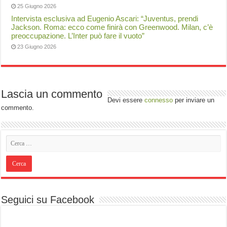
25 Giugno 2026
Intervista esclusiva ad Eugenio Ascari: “Juventus, prendi
Jackson. Roma: ecco come finirà con Greenwood. Milan, c’è
preoccupazione. L’Inter può fare il vuoto”
23 Giugno 2026
Lascia un commento
Devi essere
connesso
per inviare un
commento.
Seguici su Facebook