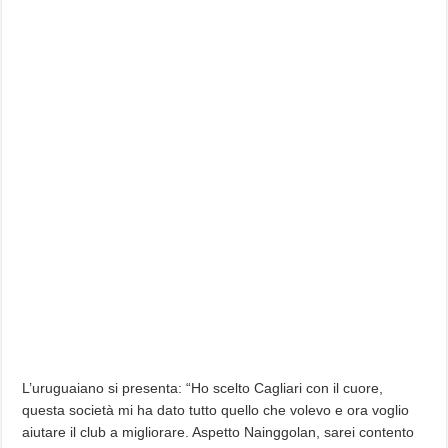
L’uruguaiano si presenta: “Ho scelto Cagliari con il cuore,
questa società mi ha dato tutto quello che volevo e ora voglio
aiutare il club a migliorare. Aspetto Nainggolan, sarei contento