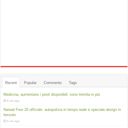
Recent
Popular
Comments
Tags
Medicina, aumentano i posti disponibili: sono tremila in più
6 ore ago
Narwal Freo 20 ufficiale: autopulizia in tempo reale e speciale design in
tessuto
6 ore ago