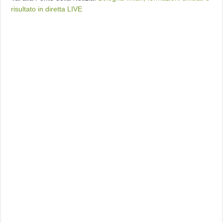
risultato in diretta LIVE