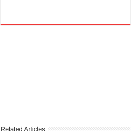
Related Articles