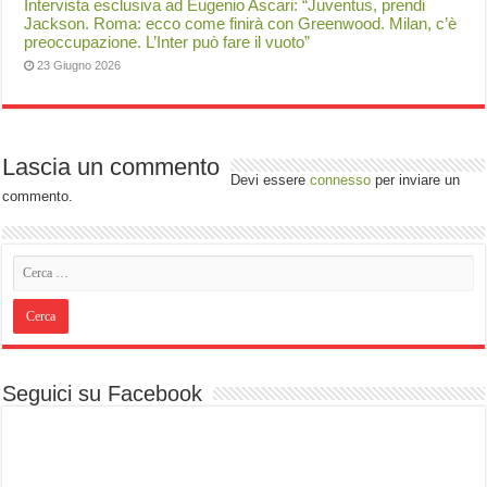
Intervista esclusiva ad Eugenio Ascari: “Juventus, prendi
Jackson. Roma: ecco come finirà con Greenwood. Milan, c’è
preoccupazione. L’Inter può fare il vuoto”
23 Giugno 2026
Lascia un commento
Devi essere
connesso
per inviare un
commento.
Seguici su Facebook