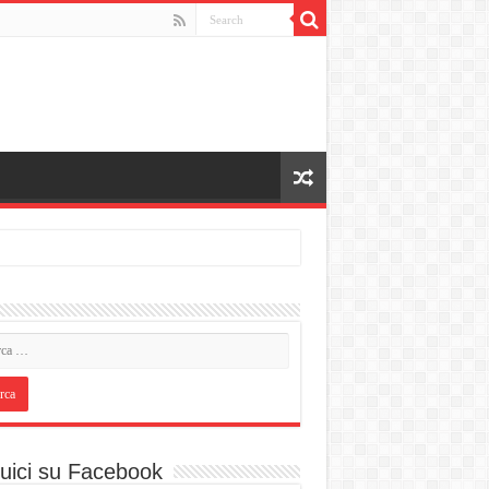
uici su Facebook