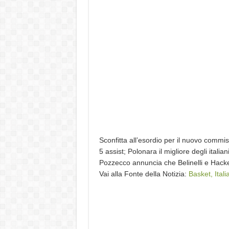
Sconfitta all’esordio per il nuovo commis
5 assist; Polonara il migliore degli itali
Pozzecco annuncia che Belinelli e Hac
Vai alla Fonte della Notizia:
Basket, Ital