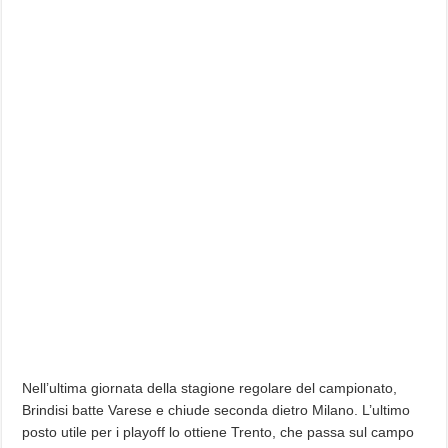
Nell’ultima giornata della stagione regolare del campionato,
Brindisi batte Varese e chiude seconda dietro Milano. L’ultimo
posto utile per i playoff lo ottiene Trento, che passa sul campo