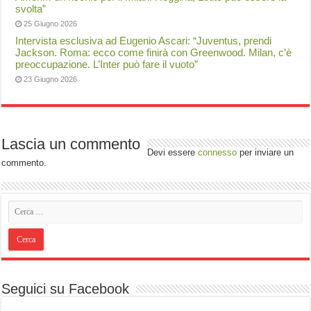
svolta”
25 Giugno 2026
Intervista esclusiva ad Eugenio Ascari: “Juventus, prendi
Jackson. Roma: ecco come finirà con Greenwood. Milan, c’è
preoccupazione. L’Inter può fare il vuoto”
23 Giugno 2026
Lascia un commento
Devi essere
connesso
per inviare un
commento.
Seguici su Facebook