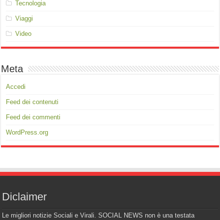
Tecnologia
Viaggi
Video
Meta
Accedi
Feed dei contenuti
Feed dei commenti
WordPress.org
Diclaimer
Le migliori notizie Sociali e Virali. SOCIAL NEWS non è una testata