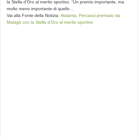
la Stella d’Oro al merito sportivo. “Un premio importante, ma
molto meno importante di quello…
Vai alla Fonte della Notizia:
Atalanta, Percassi premiato da
Malagò con la Stella d’Oro al merito sportivo