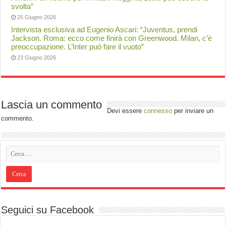
svolta”
25 Giugno 2026
Intervista esclusiva ad Eugenio Ascari: “Juventus, prendi
Jackson. Roma: ecco come finirà con Greenwood. Milan, c’è
preoccupazione. L’Inter può fare il vuoto”
23 Giugno 2026
Lascia un commento
Devi essere
connesso
per inviare un
commento.
Seguici su Facebook