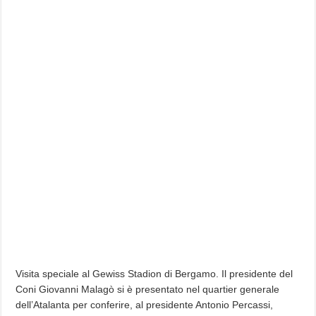
Visita speciale al Gewiss Stadion di Bergamo. Il presidente del
Coni Giovanni Malagò si è presentato nel quartier generale
dell’Atalanta per conferire, al presidente Antonio Percassi,