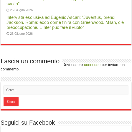
svolta”
25 Giugno 2026
Intervista esclusiva ad Eugenio Ascari: “Juventus, prendi
Jackson. Roma: ecco come finirà con Greenwood. Milan, c’è
preoccupazione. L’Inter può fare il vuoto”
23 Giugno 2026
Lascia un commento
Devi essere
connesso
per inviare un
commento.
Seguici su Facebook