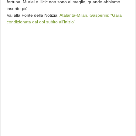
fortuna. Muriel e Ilicic non sono al meglio, quando abbiamo
inserito più…
Vai alla Fonte della Notizia:
Atalanta-Milan, Gasperini: “Gara
condizionata dal gol subito all’inizio”