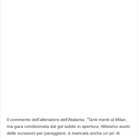
Il commento dell’allenatore dell’Atalanta: “Tanti meriti al Milan,
ma gara condizionata dal gol subito in apertura. Abbiamo avuto
delle occasioni per pareggiare, è mancata anche un po’ di