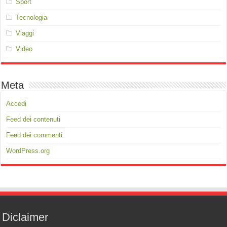
Sport
Tecnologia
Viaggi
Video
Meta
Accedi
Feed dei contenuti
Feed dei commenti
WordPress.org
Diclaimer