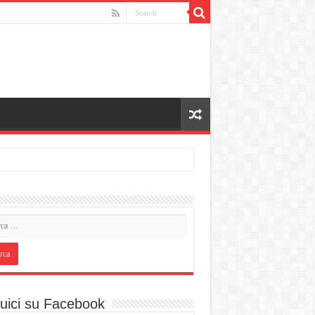
uici su Facebook