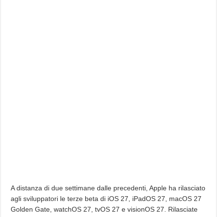
A distanza di due settimane dalle precedenti, Apple ha rilasciato
agli sviluppatori le terze beta di iOS 27, iPadOS 27, macOS 27
Golden Gate, watchOS 27, tvOS 27 e visionOS 27. Rilasciate