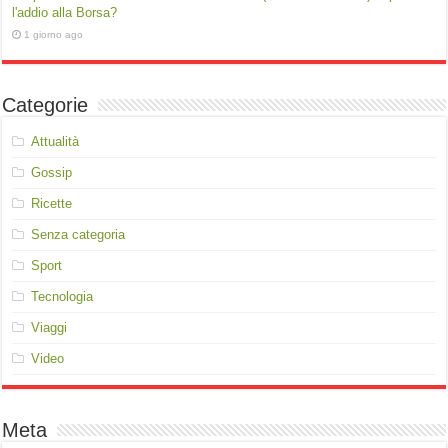
l'addio alla Borsa?
1 giorno ago
Categorie
Attualità
Gossip
Ricette
Senza categoria
Sport
Tecnologia
Viaggi
Video
Meta