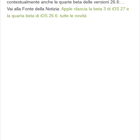
contestualmente anche le quarte beta delle versioni 26.6:…
Vai alla Fonte della Notizia:
Apple rilascia la beta 3 di iOS 27 e
la quarta beta di iOS 26.6: tutte le novità