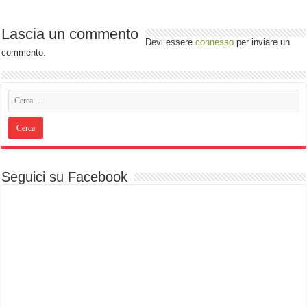
Lascia un commento
Devi essere
connesso
per inviare un
commento.
Seguici su Facebook