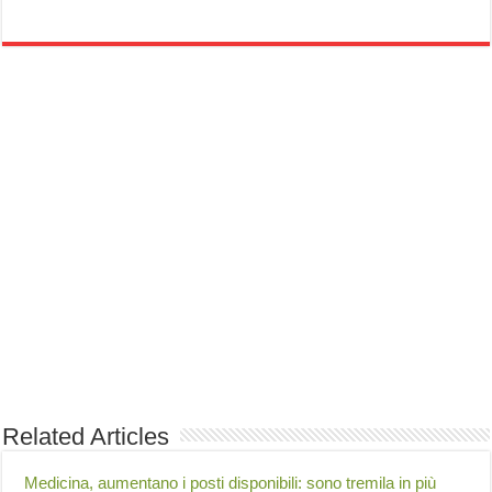
Related Articles
Medicina, aumentano i posti disponibili: sono tremila in più