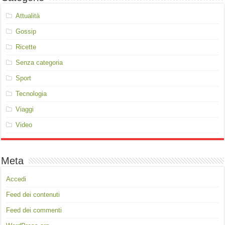
Attualità
Gossip
Ricette
Senza categoria
Sport
Tecnologia
Viaggi
Video
Meta
Accedi
Feed dei contenuti
Feed dei commenti