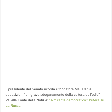
Il presidente del Senato ricorda il fondatore Msi. Per le
opposizioni “un grave sdoganamento della cultura dell’odio”
Vai alla Fonte della Notizia:
“Almirante democratico”: bufera su
La Russa