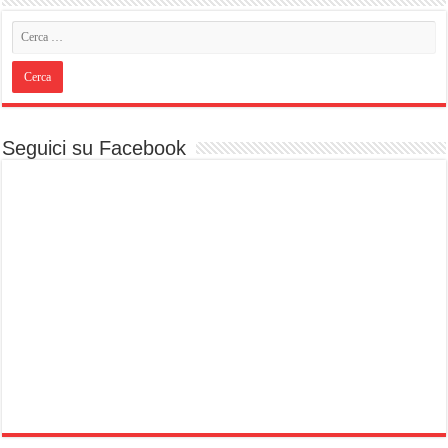
Seguici su Facebook