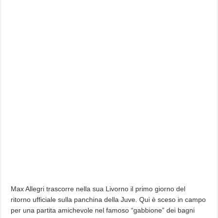
Max Allegri trascorre nella sua Livorno il primo giorno del
ritorno ufficiale sulla panchina della Juve. Qui è sceso in campo
per una partita amichevole nel famoso “gabbione” dei bagni