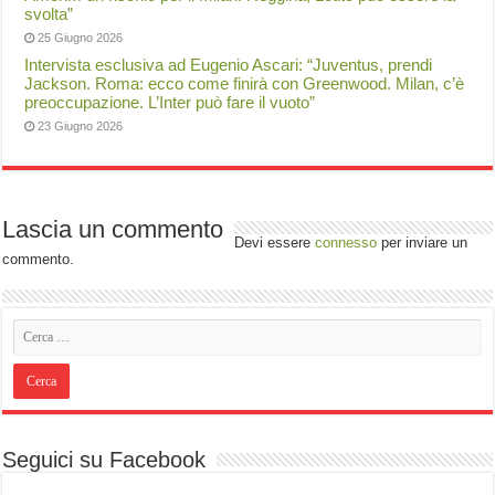
svolta”
25 Giugno 2026
Intervista esclusiva ad Eugenio Ascari: “Juventus, prendi
Jackson. Roma: ecco come finirà con Greenwood. Milan, c’è
preoccupazione. L’Inter può fare il vuoto”
23 Giugno 2026
Lascia un commento
Devi essere
connesso
per inviare un
commento.
Seguici su Facebook