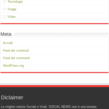
Tecnologia
Viaggi
Video
Meta
Accedi
Feed dei contenuti
Feed dei commenti
WordPress.org
Diclaimer
Le migliori notizie Sociali e Virali. SOCIAL NEWS non è una testata