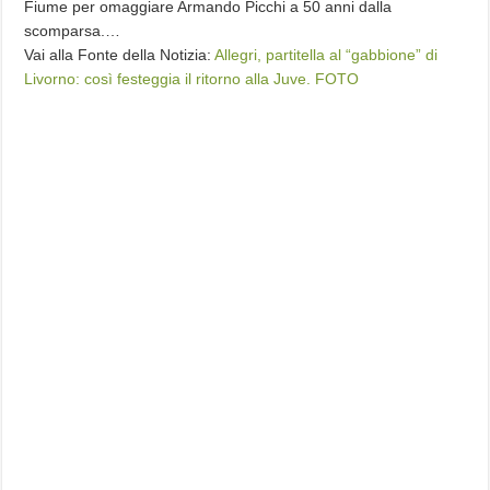
Fiume per omaggiare Armando Picchi a 50 anni dalla
scomparsa.…
Vai alla Fonte della Notizia:
Allegri, partitella al “gabbione” di
Livorno: così festeggia il ritorno alla Juve. FOTO