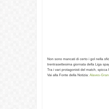
Non sono mancati di certo i gol nella sf
trentrasettesima giornata della Liga spa
Tra i vari protagonisti del match, spicca
Vai alla Fonte della Notizia:
Alaves-Gran