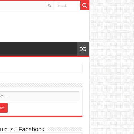
uici su Facebook