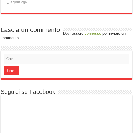
3 giorni ago
Lascia un commento
Devi essere
connesso
per inviare un
commento.
Seguici su Facebook