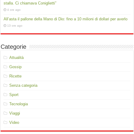
stalla. Ci chiamava Coniglietti”
4 ore ago
All’asta il pallone della Mano di Dio: fino a 10 milioni di dollari per averlo
13 ore ago
Categorie
Attualità
Gossip
Ricette
Senza categoria
Sport
Tecnologia
Viaggi
Video