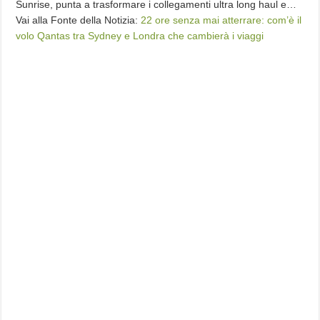
Sunrise, punta a trasformare i collegamenti ultra long haul e…
Vai alla Fonte della Notizia:
22 ore senza mai atterrare: com’è il
volo Qantas tra Sydney e Londra che cambierà i viaggi