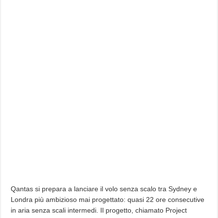
Qantas si prepara a lanciare il volo senza scalo tra Sydney e
Londra più ambizioso mai progettato: quasi 22 ore consecutive
in aria senza scali intermedi. Il progetto, chiamato Project