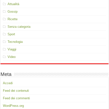
Attualità
Gossip
Ricette
Senza categoria
Sport
Tecnologia
Viaggi
Video
Meta
Accedi
Feed dei contenuti
Feed dei commenti
WordPress.org