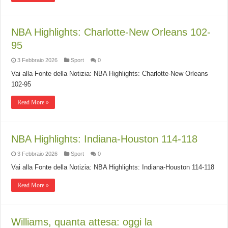
NBA Highlights: Charlotte-New Orleans 102-
95
3 Febbraio 2026
Sport
0
Vai alla Fonte della Notizia: NBA Highlights: Charlotte-New Orleans
102-95
Read More »
NBA Highlights: Indiana-Houston 114-118
3 Febbraio 2026
Sport
0
Vai alla Fonte della Notizia: NBA Highlights: Indiana-Houston 114-118
Read More »
Williams, quanta attesa: oggi la