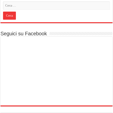
Seguici su Facebook